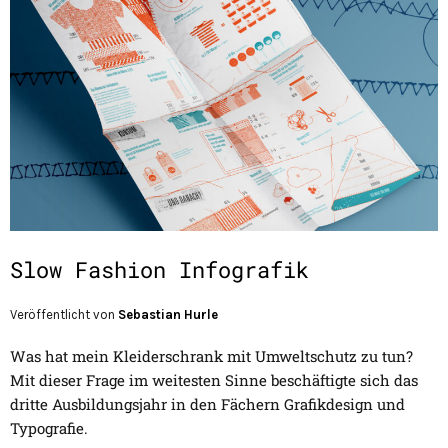
Slow Fashion Infografik
Veröffentlicht von
Sebastian Hurle
Was hat mein Kleiderschrank mit Umweltschutz zu tun?
Mit dieser Frage im weitesten Sinne beschäftigte sich das
dritte Ausbildungsjahr in den Fächern Grafikdesign und
Typografie.