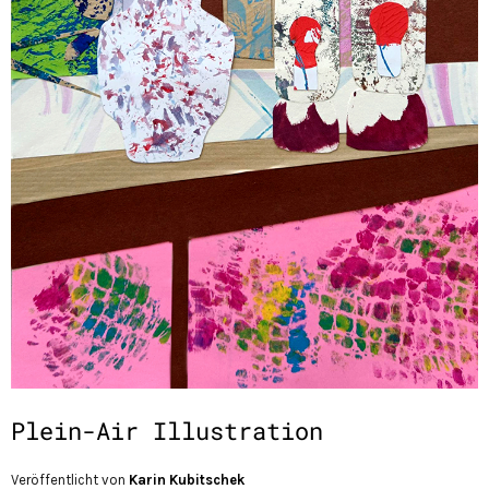
Plein-Air Illustration
Veröffentlicht von
Karin Kubitschek