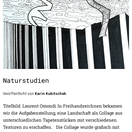
Naturstudien
Veröffentlicht von
Karin Kubitschek
Titelbild: Laurent Omondi In Freihandzeichnen bekamen
wir die Aufgabenstellung, eine Landschaft als Collage aus
unterschiedlichen Tapetenstücken mit verschiedenen
Texturen zu erschaffen. Die Collage wurde grafisch mit