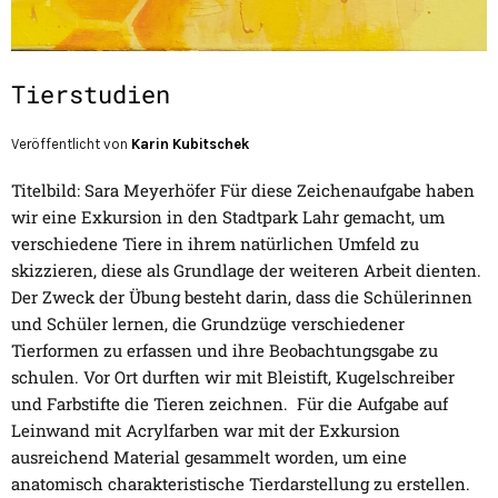
Tierstudien
Veröffentlicht von
Karin Kubitschek
Titelbild: Sara Meyerhöfer Für diese Zeichenaufgabe haben
wir eine Exkursion in den Stadtpark Lahr gemacht, um
verschiedene Tiere in ihrem natürlichen Umfeld zu
skizzieren, diese als Grundlage der weiteren Arbeit dienten.
Der Zweck der Übung besteht darin, dass die Schülerinnen
und Schüler lernen, die Grundzüge verschiedener
Tierformen zu erfassen und ihre Beobachtungsgabe zu
schulen. Vor Ort durften wir mit Bleistift, Kugelschreiber
und Farbstifte die Tieren zeichnen. Für die Aufgabe auf
Leinwand mit Acrylfarben war mit der Exkursion
ausreichend Material gesammelt worden, um eine
anatomisch charakteristische Tierdarstellung zu erstellen.