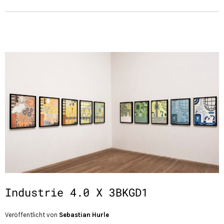
Industrie 4.0 X 3BKGD1
Veröffentlicht von
Sebastian Hurle