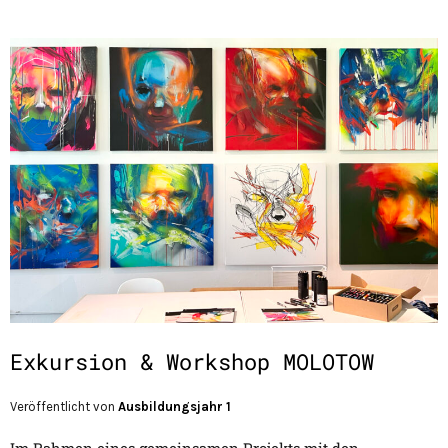
Exkursion & Workshop MOLOTOW
Veröffentlicht von
Ausbildungsjahr 1