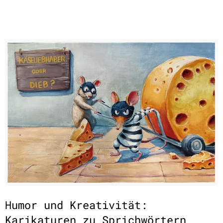
Humor und Kreativität:
Karikaturen zu Sprichwörtern