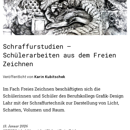
Schraffurstudien –
Schülerarbeiten aus dem Freien
Zeichnen
Veröffentlicht von
Karin Kubitschek
Im Fach Freies Zeichnen beschäftigten sich die
Schülerinnen und Schüler des Berufskollegs Grafik-Design
Lahr mit der Schraffurtechnik zur Darstellung von Licht,
Schatten, Volumen und Raum.
13. Januar 2026