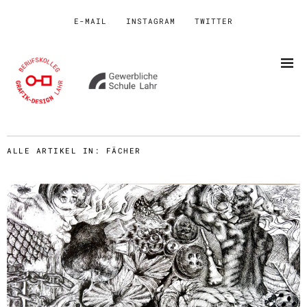
E-MAIL
INSTAGRAM
TWITTER
ALLE ARTIKEL IN:
FÄCHER