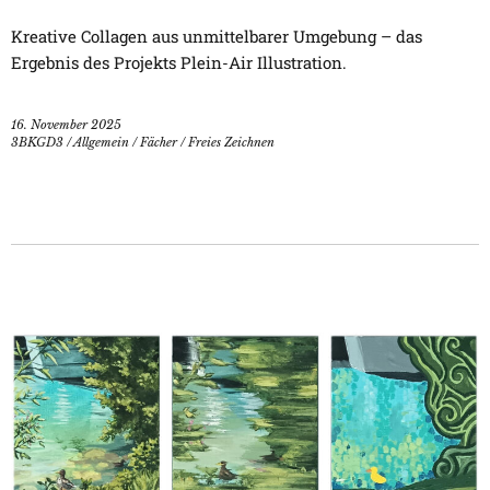
Kreative Collagen aus unmittelbarer Umgebung – das
Ergebnis des Projekts Plein-Air Illustration.
16. November 2025
3BKGD3
/
Allgemein
/
Fächer
/
Freies Zeichnen