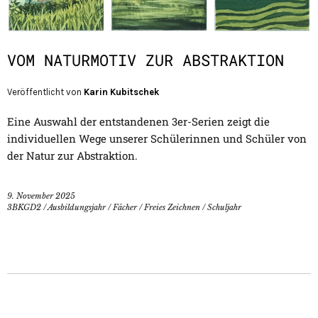
VOM NATURMOTIV ZUR ABSTRAKTION
Veröffentlicht von
Karin Kubitschek
Eine Auswahl der entstandenen 3er-Serien zeigt die
individuellen Wege unserer Schülerinnen und Schüler von
der Natur zur Abstraktion.
9. November 2025
3BKGD2
/
Ausbildungsjahr
/
Fächer
/
Freies Zeichnen
/
Schuljahr