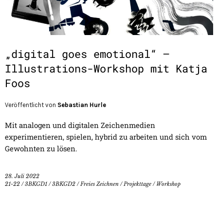
„digital goes emotional“ –
Illustrations-Workshop mit Katja
Foos
Veröffentlicht von
Sebastian Hurle
Mit analogen und digitalen Zeichenmedien
experimentieren, spielen, hybrid zu arbeiten und sich vom
Gewohnten zu lösen.
28. Juli 2022
21-22
/
3BKGD1
/
3BKGD2
/
Freies Zeichnen
/
Projekttage
/
Workshop