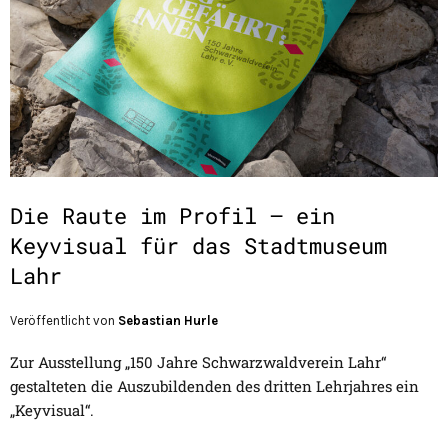
Die Raute im Profil – ein
Keyvisual für das Stadtmuseum
Lahr
Veröffentlicht von
Sebastian Hurle
Zur Ausstellung „150 Jahre Schwarzwaldverein Lahr“
gestalteten die Auszubildenden des dritten Lehrjahres ein
„Keyvisual“.