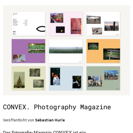
CONVEX. Photography Magazine
Veröffentlicht von
Sebastian Hurle
Das Fotografie-Magazin CONVEX ist ein