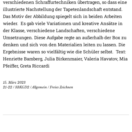
verschiedenen Schraffurtechniken übertragen, so dass eine
illustrierte Nachstellung der Tapetenlandschaft entstand.
Das Motiv der Abbildung spiegelt sich in beiden Arbeiten
wieder. Es gab viele Variationen und kreative Ansätze in
der Klasse, verschiedene Landschaften, verschiedene
Umsetzungen. Diese Aufgabe regte an außerhalb der Box zu
denken und sich von den Materialien leiten zu lassen. Die
Ergebnisse waren so vielfältig wie die Schüler selbst. Text:
Henriette Bamberg, Julia Birkenmaier, Valeria Havatov, Mia
Pfeiffer, Greta Riccardi
15. März 2023
21-22
/
3BKGD2
/
Allgemein
/
Freies Zeichnen