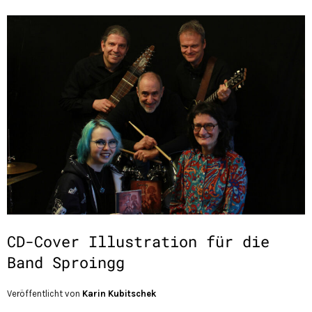
CD-Cover Illustration für die
Band Sproingg
Veröffentlicht von
Karin Kubitschek