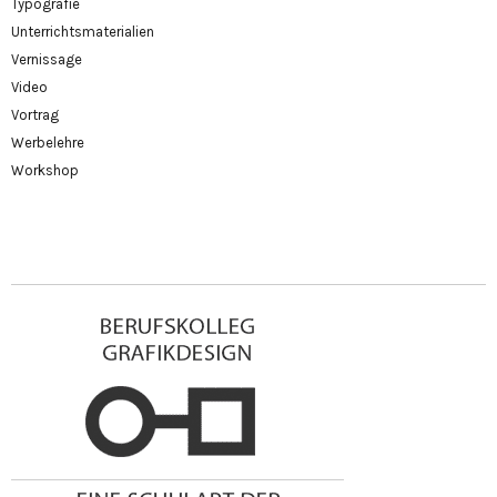
Typografie
Unterrichtsmaterialien
Vernissage
Video
Vortrag
Werbelehre
Workshop