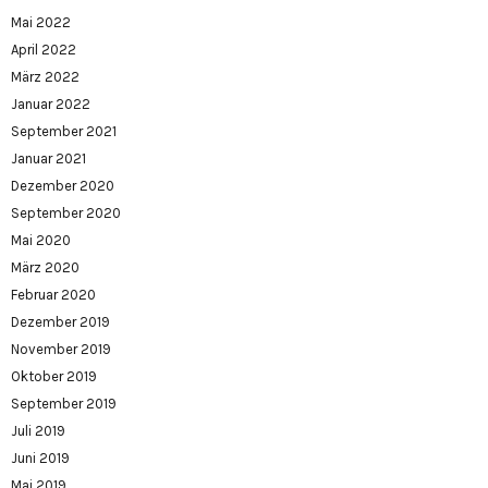
Mai 2022
April 2022
März 2022
Januar 2022
September 2021
Januar 2021
Dezember 2020
September 2020
Mai 2020
März 2020
Februar 2020
Dezember 2019
November 2019
Oktober 2019
September 2019
Juli 2019
Juni 2019
Mai 2019