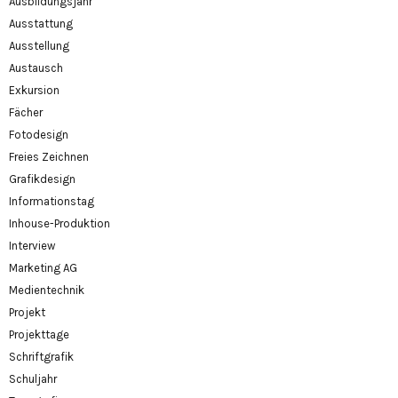
Ausbildungsjahr
Ausstattung
Ausstellung
Austausch
Exkursion
Fächer
Fotodesign
Freies Zeichnen
Grafikdesign
Informationstag
Inhouse-Produktion
Interview
Marketing AG
Medientechnik
Projekt
Projekttage
Schriftgrafik
Schuljahr