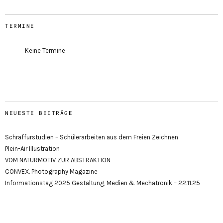
TERMINE
Keine Termine
NEUESTE BEITRÄGE
Schraffurstudien – Schülerarbeiten aus dem Freien Zeichnen
Plein-Air Illustration
VOM NATURMOTIV ZUR ABSTRAKTION
CONVEX. Photography Magazine
Informationstag 2025 Gestaltung, Medien & Mechatronik – 22.11.25