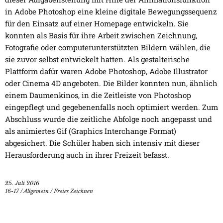
in Adobe Photoshop eine kleine digitale Bewegungssequenz
für den Einsatz auf einer Homepage entwickeln. Sie
konnten als Basis für ihre Arbeit zwischen Zeichnung,
Fotografie oder computerunterstützten Bildern wählen, die
sie zuvor selbst entwickelt hatten. Als gestalterische
Plattform dafür waren Adobe Photoshop, Adobe Illustrator
oder Cinema 4D angeboten. Die Bilder konnten nun, ähnlich
einem Daumenkinos, in die Zeitleiste von Photoshop
eingepflegt und gegebenenfalls noch optimiert werden. Zum
Abschluss wurde die zeitliche Abfolge noch angepasst und
als animiertes Gif (Graphics Interchange Format)
abgesichert. Die Schüler haben sich intensiv mit dieser
Herausforderung auch in ihrer Freizeit befasst.
25. Juli 2016
16-17
/
Allgemein
/
Freies Zeichnen