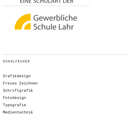
SCHULFÄCHER
Grafikdesign
Freies Zeichnen
Schriftgrafik
Fotodesign
Typografie
Medientechnik