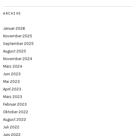
ARCHIVE
Januar 2026
November 2025
September 2025
August 2025
November 2024
März 2024
Juni 2023
Mai 2023
April 2023
März 2023
Februar 2023
Oktober 2022
August 2022
Juli 2022
Juni 2022