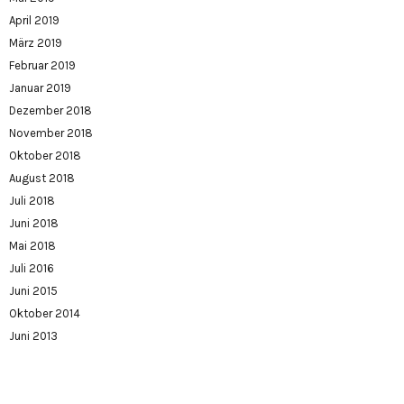
April 2019
März 2019
Februar 2019
Januar 2019
Dezember 2018
November 2018
Oktober 2018
August 2018
Juli 2018
Juni 2018
Mai 2018
Juli 2016
Juni 2015
Oktober 2014
Juni 2013