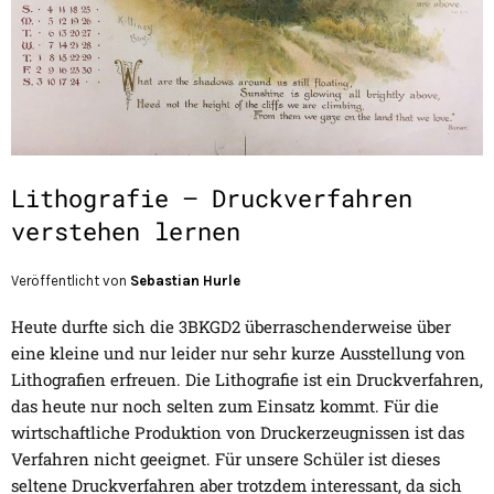
Lithografie – Druckverfahren
verstehen lernen
Veröffentlicht von
Sebastian Hurle
Heute durfte sich die 3BKGD2 überraschenderweise über
eine kleine und nur leider nur sehr kurze Ausstellung von
Lithografien erfreuen. Die Lithografie ist ein Druckverfahren,
das heute nur noch selten zum Einsatz kommt. Für die
wirtschaftliche Produktion von Druckerzeugnissen ist das
Verfahren nicht geeignet. Für unsere Schüler ist dieses
seltene Druckverfahren aber trotzdem interessant, da sich