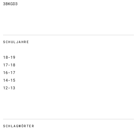
3BKGD3
SCHULJAHRE
18-19
17-18
16-17
14-15
12-13
SCHLAGWÖRTER