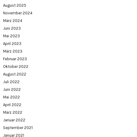
August 2025
November 2024
März 2024
Juni 2023
Mai 2023
April 2023
März 2023
Februar 2023
Oktober 2022
August 2022
Juli 2022
Juni 2022
Mai 2022
April 2022
März 2022
Januar 2022
September 2021
Januar 2021