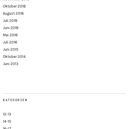
Oktober 2018
August 2018
Juli 2018
Juni 2018
Mai 2018
Juli 2016
Juni 2015
Oktober 2014
Juni 2013
KATEGORIEN
12-13
14-15
16-17