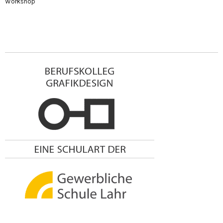
Workshop