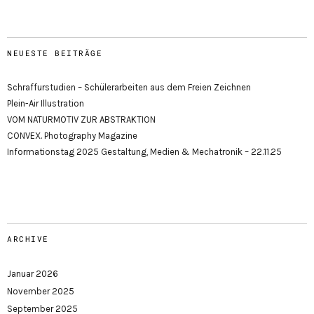
NEUESTE BEITRÄGE
Schraffurstudien – Schülerarbeiten aus dem Freien Zeichnen
Plein-Air Illustration
VOM NATURMOTIV ZUR ABSTRAKTION
CONVEX. Photography Magazine
Informationstag 2025 Gestaltung, Medien & Mechatronik – 22.11.25
ARCHIVE
Januar 2026
November 2025
September 2025