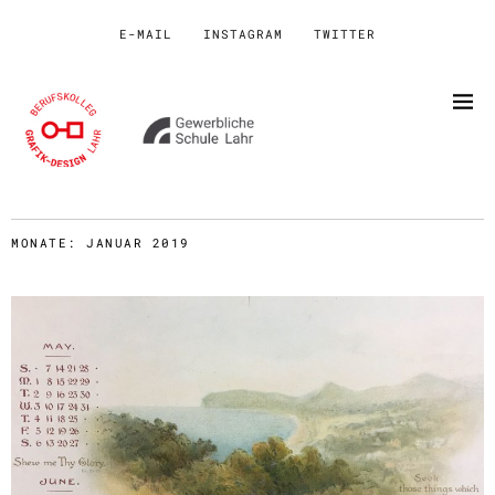
E-MAIL
INSTAGRAM
TWITTER
MONATE:
JANUAR 2019