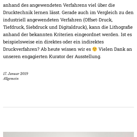
anhand des angewendeten Verfahrens viel über die
Drucktechnik lernen lässt. Gerade auch im Vergleich zu den
industriell angewendeten Verfahren (Offset-Druck,
Tiefdruck, Siebdruck und Digitaldruck), kann die Lithografie
anhand der bekannten Kriterien eingeordnet werden. Ist es
beispielsweise ein direktes oder ein indirektes
Druckverfahren? Ab heute wissen wir es
Vielen Dank an
unseren engagierten Kurator der Ausstellung.
17. Januar 2019
Allgemein