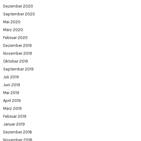
Dezember 2020
September 2020
Mai 2020
März 2020
Februar 2020
Dezember 2019
November 2019
Oktober 2019
September 2019
Juli 2019
Juni 2019
Mai 2019
April 2019
März 2019
Februar 2019
Januar 2019
Dezember 2018
November 2018