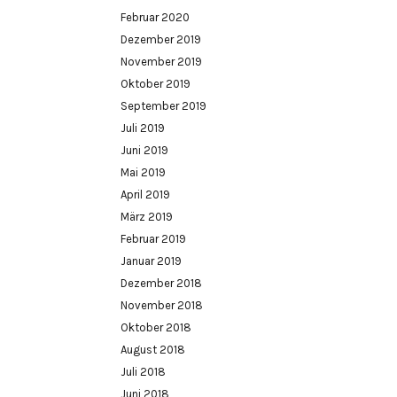
Februar 2020
Dezember 2019
November 2019
Oktober 2019
September 2019
Juli 2019
Juni 2019
Mai 2019
April 2019
März 2019
Februar 2019
Januar 2019
Dezember 2018
November 2018
Oktober 2018
August 2018
Juli 2018
Juni 2018