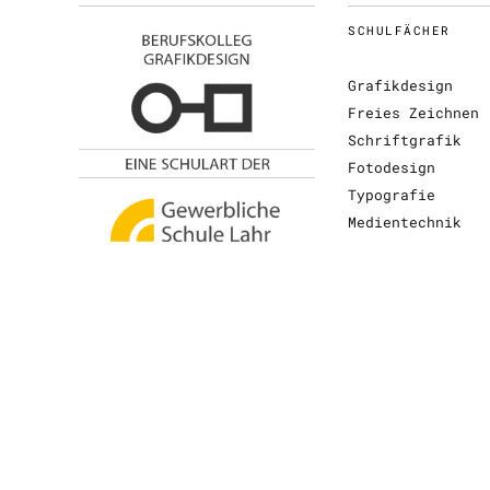
SCHULFÄCHER
Grafikdesign
Freies Zeichnen
Schriftgrafik
Fotodesign
Typografie
Medientechnik