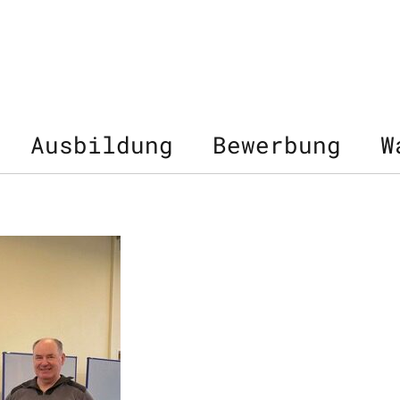
Ausbildung
Bewerbung
W