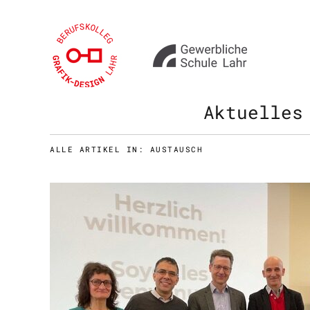
Aktuelles
ALLE ARTIKEL IN:
AUSTAUSCH