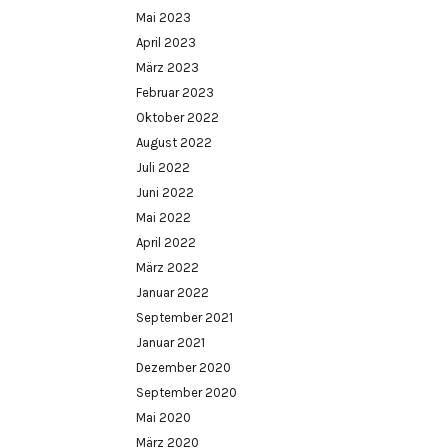
Mai 2023
April 2023
März 2023
Februar 2023
Oktober 2022
August 2022
Juli 2022
Juni 2022
Mai 2022
April 2022
März 2022
Januar 2022
September 2021
Januar 2021
Dezember 2020
September 2020
Mai 2020
März 2020