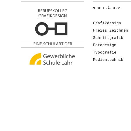
SCHULFÄCHER
Grafikdesign
Freies Zeichnen
Schriftgrafik
Fotodesign
Typografie
Medientechnik