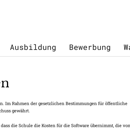
Ausbildung
Bewerbung
W
en
en. Im Rahmen der gesetzlichen Bestimmungen für öffentliche
chuss gewährt.
dass die Schule die Kosten für die Software übernimmt, die vo