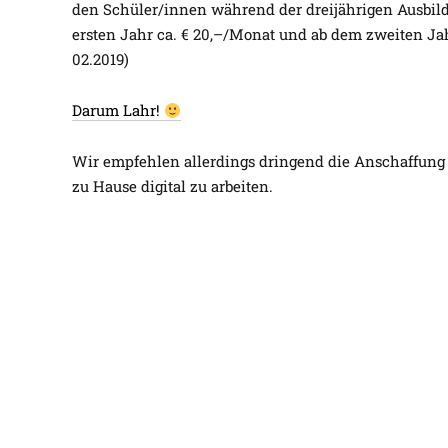
den Schüler/innen während der dreijährigen Ausbild
ersten Jahr ca. € 20,–/Monat und ab dem zweiten Jahr
02.2019)
Darum Lahr!
Wir empfehlen allerdings dringend die Anschaffung 
zu Hause digital zu arbeiten.