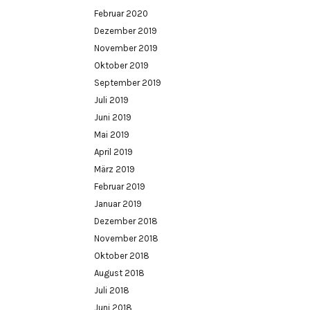
Februar 2020
Dezember 2019
November 2019
Oktober 2019
September 2019
Juli 2019
Juni 2019
Mai 2019
April 2019
März 2019
Februar 2019
Januar 2019
Dezember 2018
November 2018
Oktober 2018
August 2018
Juli 2018
Juni 2018