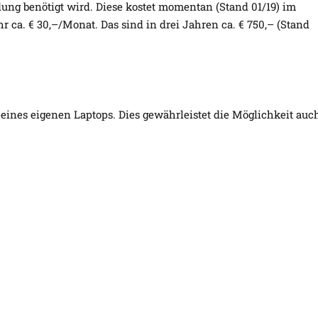
ung benötigt wird. Diese kostet momentan (Stand 01/19) im
 ca. € 30,–/Monat. Das sind in drei Jahren ca. € 750,– (Stand
eines eigenen Laptops. Dies gewährleistet die Möglichkeit auc