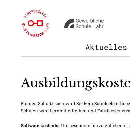
Aktuelles
Ausbildungskost
Für den Schulbesuch wird Sie kein Schulgeld erhob
Schulen wird Lernmittelfreiheit und Fahrtkostenzus
Software kostenlos!
Insbesondere hervorzuheben ist, 