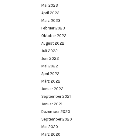
Mai 2023
April 2023
März 2023
Februar 2023
Oktober 2022
August 2022
Juli 2022
Juni 2022
Mai 2022
April 2022
März 2022
Januar 2022
September 2021
Januar 2021
Dezember 2020
September 2020
Mai 2020
März 2020