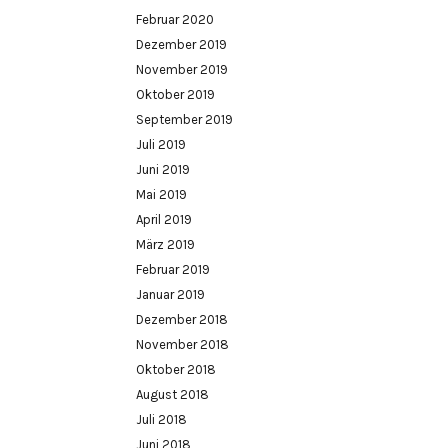
Februar 2020
Dezember 2019
November 2019
Oktober 2019
September 2019
Juli 2019
Juni 2019
Mai 2019
April 2019
März 2019
Februar 2019
Januar 2019
Dezember 2018
November 2018
Oktober 2018
August 2018
Juli 2018
Juni 2018