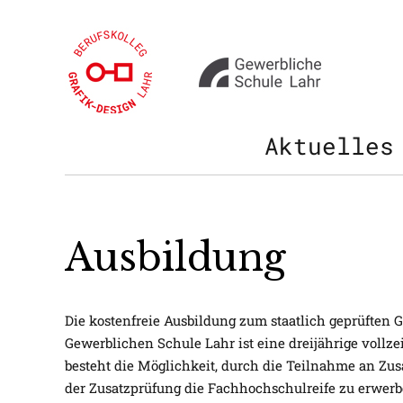
Aktuelles
Ausbildung
Die kostenfreie Ausbildung zum staatlich geprüften Gr
Gewerblichen Schule Lahr ist eine dreijährige vollze
besteht die Möglichkeit, durch die Teilnahme an Zus
der Zusatzprüfung die Fachhochschulreife zu erwerb