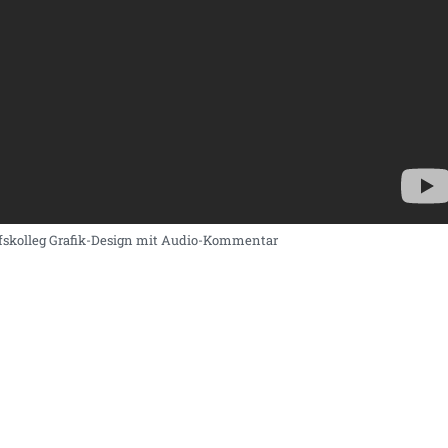
ufskolleg Grafik-Design mit Audio-Kommentar