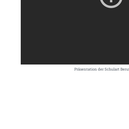
Präsentation der Schulart Ber