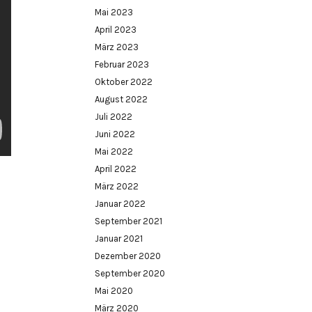
Mai 2023
April 2023
März 2023
Februar 2023
Oktober 2022
August 2022
Juli 2022
Juni 2022
Mai 2022
April 2022
März 2022
Januar 2022
September 2021
Januar 2021
Dezember 2020
September 2020
Mai 2020
März 2020