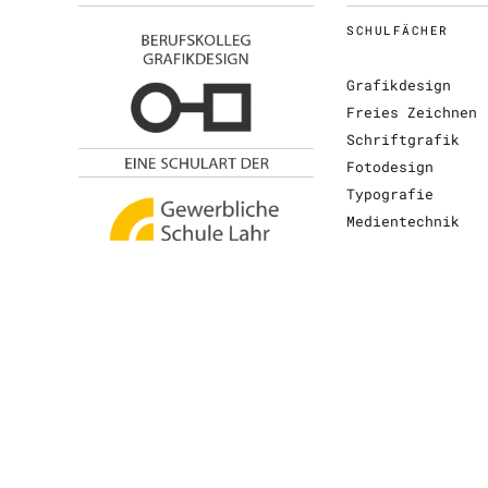
SCHULFÄCHER
Grafikdesign
Freies Zeichnen
Schriftgrafik
Fotodesign
Typografie
Medientechnik