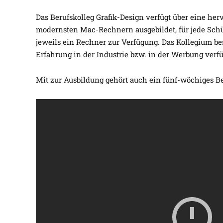
Das Berufskolleg Grafik-Design verfügt über eine he
modernsten Mac-Rechnern ausgebildet, für jede Schül
jeweils ein Rechner zur Verfügung. Das Kollegium bes
Erfahrung in der Industrie bzw. in der Werbung verf
Mit zur Ausbildung gehört auch ein fünf-wöchiges B