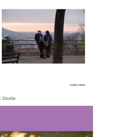
: Emelie