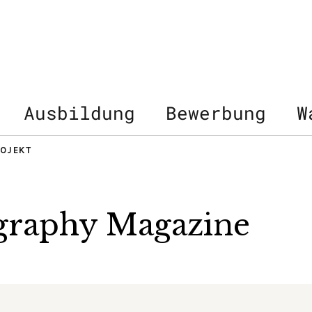
Ausbildung
Bewerbung
W
OJEKT
raphy Magazine