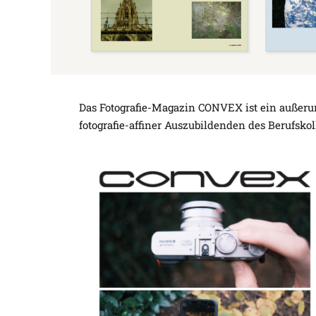
Das Fotografie-Magazin CONVEX ist ein außerun
fotografie-affiner Auszubildenden des Berufskol