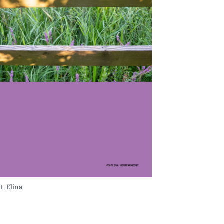
t: Elina