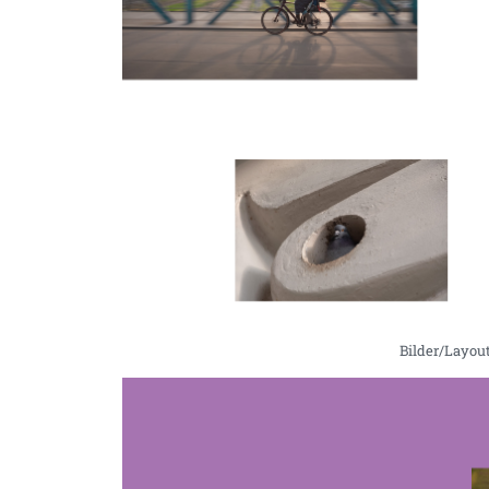
Bilder/Layout