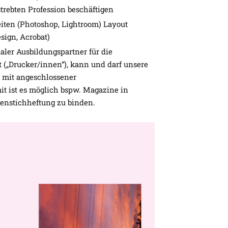
trebten Profession beschäftigen
beiten (Photoshop, Lightroom) Layout
sign, Acrobat)
ler Ausbildungspartner für die
 („Drucker/innen“), kann und darf unsere
 mit angeschlossener
it ist es möglich bspw. Magazine in
enstichheftung zu binden.