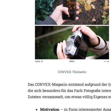
CONVEX Titelseite
Das CONVEX-Magazin entstand aufgrund der Ini
die sich besonders für das Fach Fotografie int
Zutaten versammelt, um etwas völlig Eigenes e
Motivation
– in Form interessierter Aus