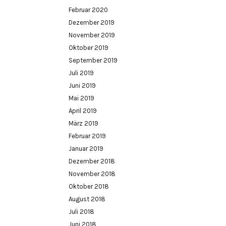
Februar 2020
Dezember 2019
November 2019
Oktober 2019
September 2019
Juli 2019
Juni 2019
Mai 2019
April 2019
März 2019
Februar 2019
Januar 2019
Dezember 2018
November 2018
Oktober 2018
August 2018
Juli 2018
Juni 2018