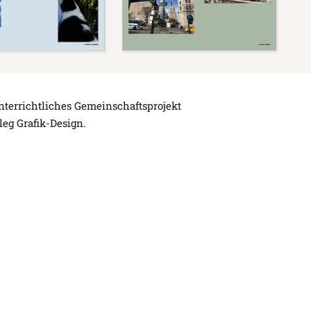
terrichtliches Gemeinschaftsprojekt
leg Grafik-Design.