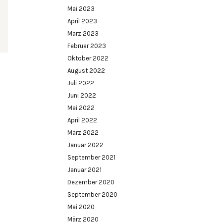
Mai 2023
April 2023
März 2023
Februar 2023
Oktober 2022
August 2022
Juli 2022
Juni 2022
Mai 2022
April 2022
März 2022
Januar 2022
September 2021
Januar 2021
Dezember 2020
September 2020
Mai 2020
März 2020