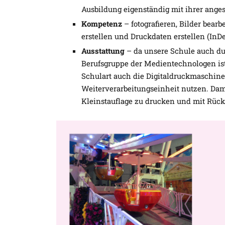
Ausbildung eigenständig mit ihrer anges
Kompetenz
– fotografieren, Bilder bear
erstellen und Druckdaten erstellen (InDe
Ausstattung
– da unsere Schule auch dua
Berufsgruppe der Medientechnologen ist
Schulart auch die Digitaldruckmaschine
Weiterverarbeitungseinheit nutzen. Dam
Kleinstauflage zu drucken und mit Rück