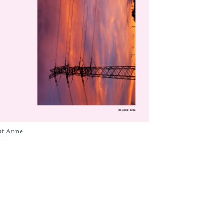
out Anne