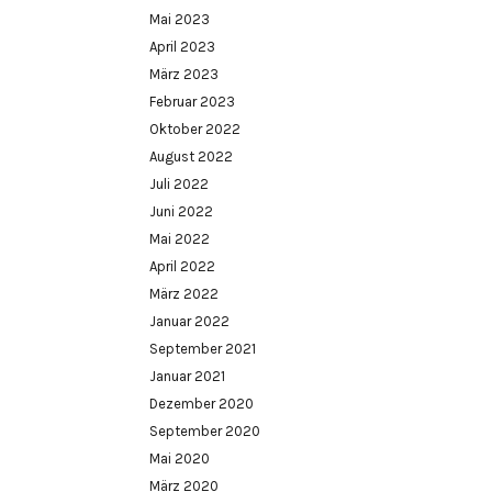
Mai 2023
April 2023
März 2023
Februar 2023
Oktober 2022
August 2022
Juli 2022
Juni 2022
Mai 2022
April 2022
März 2022
Januar 2022
September 2021
Januar 2021
Dezember 2020
September 2020
Mai 2020
März 2020