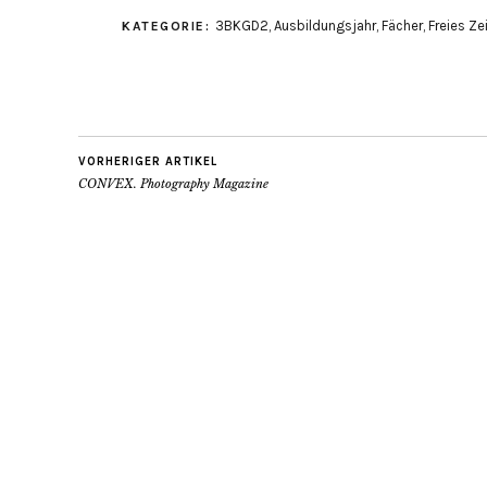
3BKGD2
,
Ausbildungsjahr
,
Fächer
,
Freies Ze
KATEGORIE:
VORHERIGER ARTIKEL
CONVEX. Photography Magazine