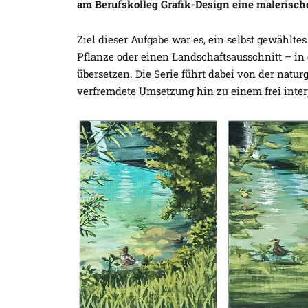
am Berufskolleg Grafik-Design eine malerische
Ziel dieser Aufgabe war es, ein selbst gewählt
Pflanze oder einen Landschaftsausschnitt – in
übersetzen. Die Serie führt dabei von der nat
verfremdete Umsetzung hin zu einem frei inter