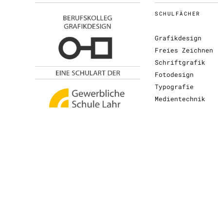
SCHULFÄCHER
Grafikdesign
Freies Zeichnen
Schriftgrafik
Fotodesign
Typografie
Medientechnik