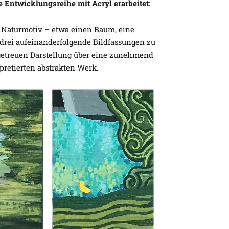
 Entwicklungsreihe mit Acryl erarbeitet:
es Naturmotiv – etwa einen Baum, eine
 drei aufeinanderfolgende Bildfassungen zu
urgetreuen Darstellung über eine zunehmend
pretierten abstrakten Werk.