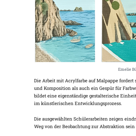
Emelie B
Die Arbeit mit Acrylfarbe auf Malpappe fordert
und Komposition als auch ein Gespür für Farbw
bildet eine eigenständige gestalterische Einhei
im künstlerischen Entwicklungsprozess.
Die ausgewählten Schülerarbeiten zeigen eindru
Weg von der Beobachtung zur Abstraktion sein