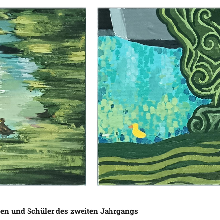
nen und Schüler des zweiten Jahrgangs