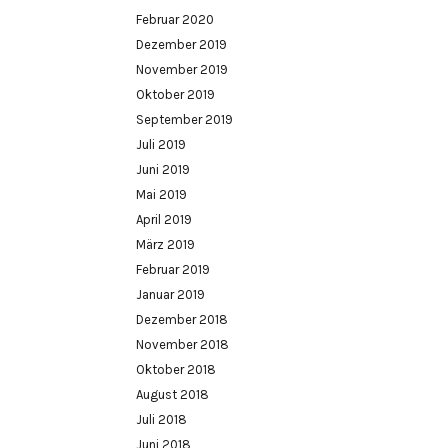
Februar 2020
Dezember 2019
November 2019
Oktober 2019
September 2019
Juli 2019
Juni 2019
Mai 2019
April 2019
März 2019
Februar 2019
Januar 2019
Dezember 2018
November 2018
Oktober 2018
August 2018
Juli 2018
Juni 2018