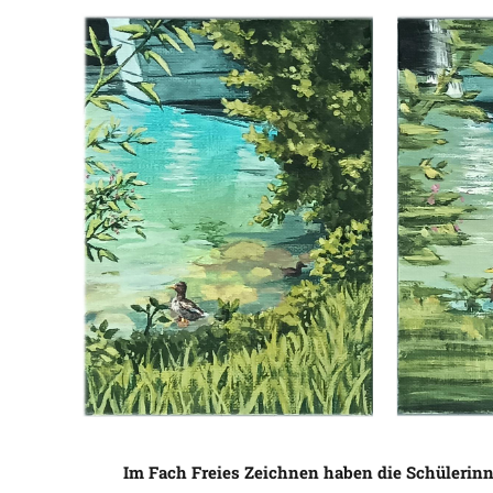
Im Fach Freies Zeichnen haben die Schülerin