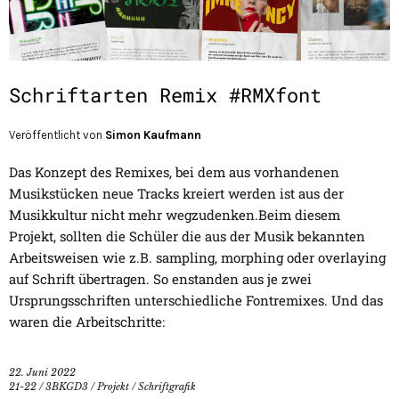
Schriftarten Remix #RMXfont
Veröffentlicht von
Simon Kaufmann
Das Konzept des Remixes, bei dem aus vorhandenen
Musikstücken neue Tracks kreiert werden ist aus der
Musikkultur nicht mehr wegzudenken.Beim diesem
Projekt, sollten die Schüler die aus der Musik bekannten
Arbeitsweisen wie z.B. sampling, morphing oder overlaying
auf Schrift übertragen. So enstanden aus je zwei
Ursprungsschriften unterschiedliche Fontremixes. Und das
waren die Arbeitschritte:
22. Juni 2022
21-22
/
3BKGD3
/
Projekt
/
Schriftgrafik