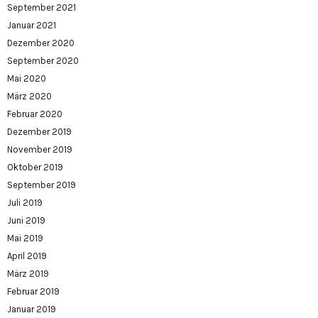
September 2021
Januar 2021
Dezember 2020
September 2020
Mai 2020
März 2020
Februar 2020
Dezember 2019
November 2019
Oktober 2019
September 2019
Juli 2019
Juni 2019
Mai 2019
April 2019
März 2019
Februar 2019
Januar 2019