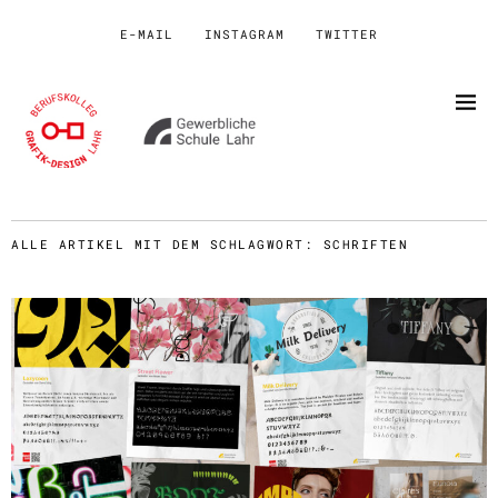
E-MAIL
INSTAGRAM
TWITTER
ALLE ARTIKEL MIT DEM SCHLAGWORT:
SCHRIFTEN