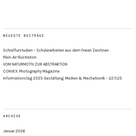
NEUESTE BEITRÄGE
Schraffurstudien – Schülerarbeiten aus dem Freien Zeichnen
Plein-Air Illustration
VOM NATURMOTIV ZUR ABSTRAKTION
CONVEX. Photography Magazine
Informationstag 2025 Gestaltung, Medien & Mechatronik – 22.11.25
ARCHIVE
Januar 2026