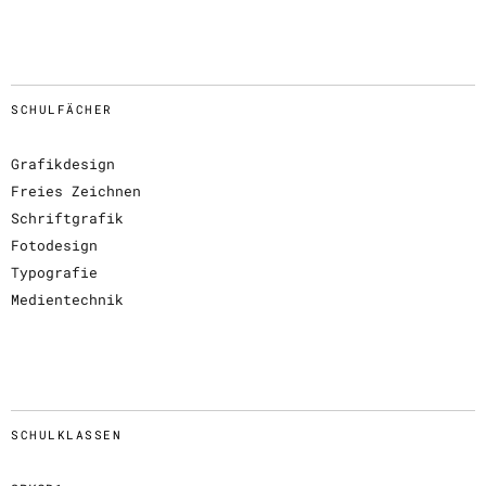
SCHULFÄCHER
Grafikdesign
Freies Zeichnen
Schriftgrafik
Fotodesign
Typografie
Medientechnik
SCHULKLASSEN