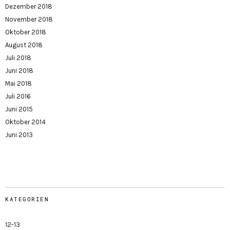
Dezember 2018
November 2018
Oktober 2018
August 2018
Juli 2018
Juni 2018
Mai 2018
Juli 2016
Juni 2015
Oktober 2014
Juni 2013
KATEGORIEN
12-13