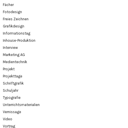
Fächer
Fotodesign
Freies Zeichnen
Grafikdesign
Informationstag
Inhouse-Produktion
Interview
Marketing AG
Medientechnik
Projekt
Projekttage
Schriftgrafik
Schuljahr
Typografie
Unterrichtsmaterialien
Vernissage
Video
Vortrag