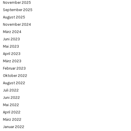
November 2025
September 2025
August 2025
November 2024
März 2024
Juni 2023
Mai 2023
April 2023
März 2023
Februar 2023
Oktober 2022
August 2022
Juli 2022
Juni 2022
Mai 2022
April 2022
März 2022
Januar 2022