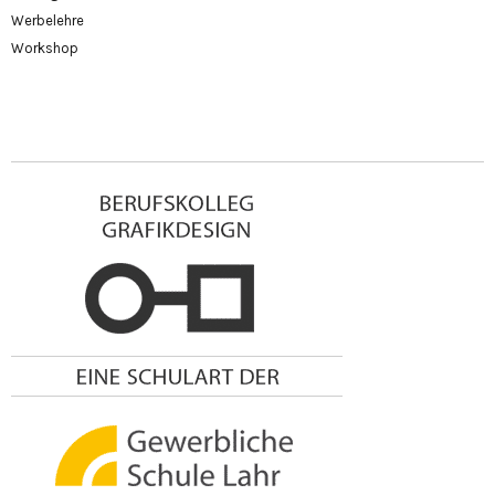
Werbelehre
Workshop