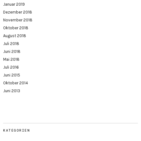
Januar 2019
Dezember 2018
November 2018
Oktober 2018
August 2018
Juli 2018
Juni 2018
Mai 2018
Juli 2016
Juni 2015
Oktober 2014
Juni 2013
KATEGORIEN