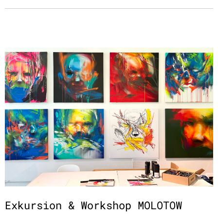
Exkursion & Workshop MOLOTOW