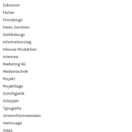
Exkursion
Fächer
Fotodesign
Freies Zeichnen
Grafikdesign
Informationstag
Inhouse-Produktion
Interview
Marketing AG
Medientechnik
Projekt
Projekttage
Schriftgrafik
Schuljahr
Typografie
Unterrichtsmaterialien
Vernissage
Video