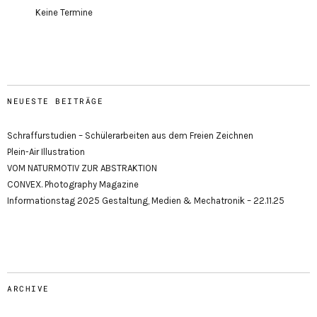
Keine Termine
NEUESTE BEITRÄGE
Schraffurstudien – Schülerarbeiten aus dem Freien Zeichnen
Plein-Air Illustration
VOM NATURMOTIV ZUR ABSTRAKTION
CONVEX. Photography Magazine
Informationstag 2025 Gestaltung, Medien & Mechatronik – 22.11.25
ARCHIVE