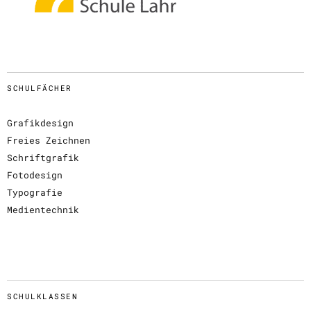
SCHULFÄCHER
Grafikdesign
Freies Zeichnen
Schriftgrafik
Fotodesign
Typografie
Medientechnik
SCHULKLASSEN