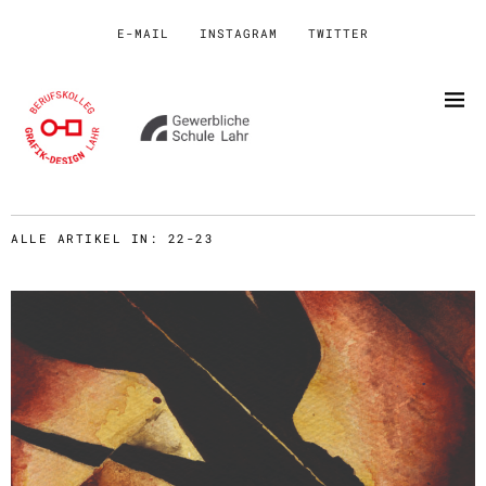
E-MAIL
INSTAGRAM
TWITTER
ALLE ARTIKEL IN:
22-23