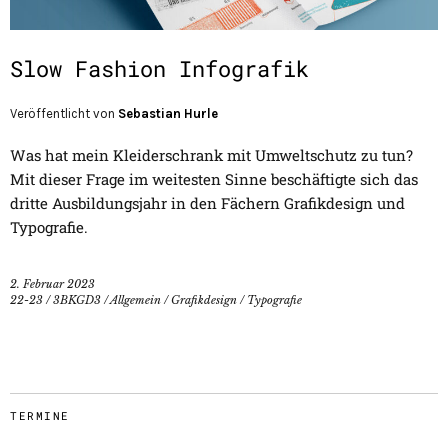
Slow Fashion Infografik
Veröffentlicht von
Sebastian Hurle
Was hat mein Kleiderschrank mit Umweltschutz zu tun?
Mit dieser Frage im weitesten Sinne beschäftigte sich das
dritte Ausbildungsjahr in den Fächern Grafikdesign und
Typografie.
2. Februar 2023
22-23
/
3BKGD3
/
Allgemein
/
Grafikdesign
/
Typografie
TERMINE