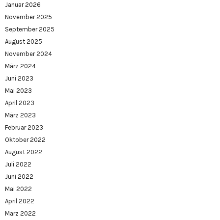
Januar 2026
November 2025
September 2025
August 2025
November 2024
März 2024
Juni 2023
Mai 2023
April 2023
März 2023
Februar 2023
Oktober 2022
August 2022
Juli 2022
Juni 2022
Mai 2022
April 2022
März 2022