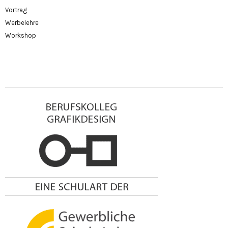
Vortrag
Werbelehre
Workshop