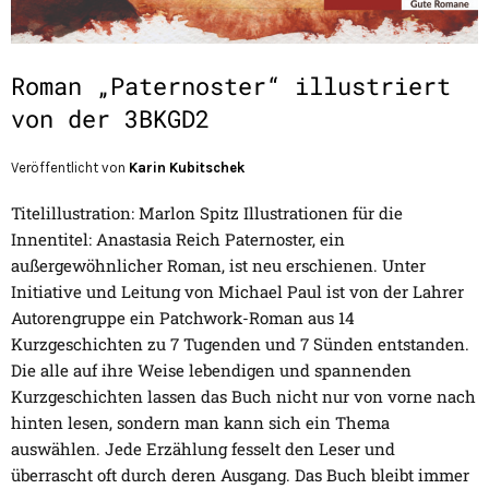
Roman „Paternoster“ illustriert
von der 3BKGD2
Veröffentlicht von
Karin Kubitschek
Titelillustration: Marlon Spitz Illustrationen für die
Innentitel: Anastasia Reich Paternoster, ein
außergewöhnlicher Roman, ist neu erschienen. Unter
Initiative und Leitung von Michael Paul ist von der Lahrer
Autorengruppe ein Patchwork-Roman aus 14
Kurzgeschichten zu 7 Tugenden und 7 Sünden entstanden.
Die alle auf ihre Weise lebendigen und spannenden
Kurzgeschichten lassen das Buch nicht nur von vorne nach
hinten lesen, sondern man kann sich ein Thema
auswählen. Jede Erzählung fesselt den Leser und
überrascht oft durch deren Ausgang. Das Buch bleibt immer