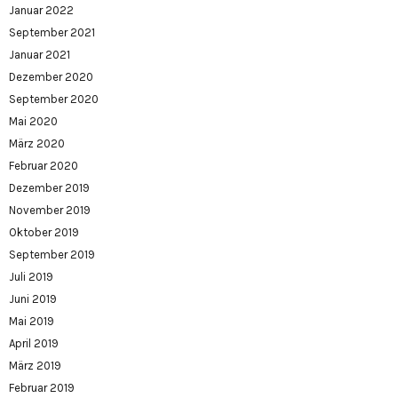
Januar 2022
September 2021
Januar 2021
Dezember 2020
September 2020
Mai 2020
März 2020
Februar 2020
Dezember 2019
November 2019
Oktober 2019
September 2019
Juli 2019
Juni 2019
Mai 2019
April 2019
März 2019
Februar 2019