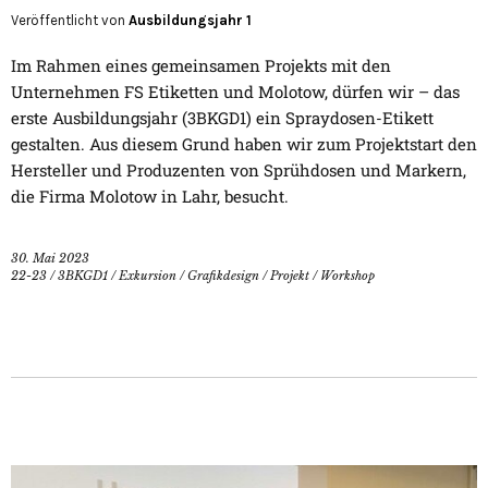
Veröffentlicht von
Ausbildungsjahr 1
Im Rahmen eines gemeinsamen Projekts mit den
Unternehmen FS Etiketten und Molotow, dürfen wir – das
erste Ausbildungsjahr (3BKGD1) ein Spraydosen-Etikett
gestalten. Aus diesem Grund haben wir zum Projektstart den
Hersteller und Produzenten von Sprühdosen und Markern,
die Firma Molotow in Lahr, besucht.
30. Mai 2023
22-23
/
3BKGD1
/
Exkursion
/
Grafikdesign
/
Projekt
/
Workshop