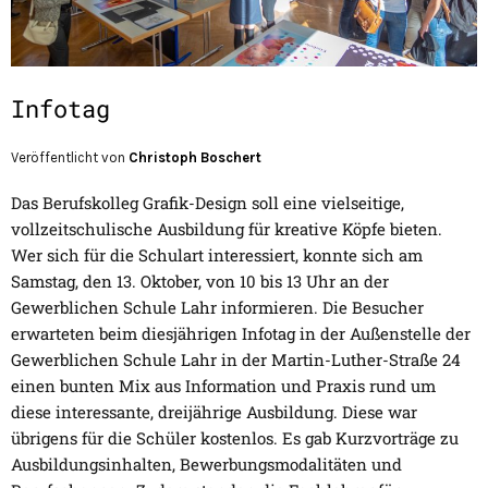
Infotag
Veröffentlicht von
Christoph Boschert
Das Berufskolleg Grafik-Design soll eine vielseitige,
vollzeitschulische Ausbildung für kreative Köpfe bieten.
Wer sich für die Schulart interessiert, konnte sich am
Samstag, den 13. Oktober, von 10 bis 13 Uhr an der
Gewerblichen Schule Lahr informieren. Die Besucher
erwarteten beim diesjährigen Infotag in der Außenstelle der
Gewerblichen Schule Lahr in der Martin-Luther-Straße 24
einen bunten Mix aus Information und Praxis rund um
diese interessante, dreijährige Ausbildung. Diese war
übrigens für die Schüler kostenlos. Es gab Kurzvorträge zu
Ausbildungsinhalten, Bewerbungsmodalitäten und