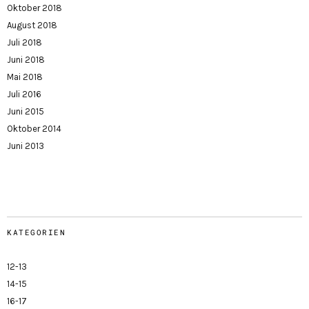
Oktober 2018
August 2018
Juli 2018
Juni 2018
Mai 2018
Juli 2016
Juni 2015
Oktober 2014
Juni 2013
KATEGORIEN
12-13
14-15
16-17