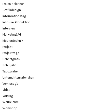
Freies Zeichnen
Grafikdesign
Informationstag
Inhouse-Produktion
Interview
Marketing AG
Medientechnik
Projekt
Projekttage
Schriftgrafik
Schuljahr
Typografie
Unterrichtsmaterialien
Vernissage
Video
Vortrag
Werbelehre
Workshop