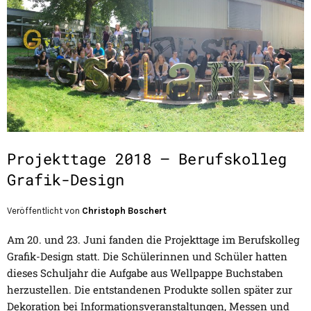
Projekttage 2018 – Berufskolleg
Grafik-Design
Veröffentlicht von
Christoph Boschert
Am 20. und 23. Juni fanden die Projekttage im Berufskolleg
Grafik-Design statt. Die Schülerinnen und Schüler hatten
dieses Schuljahr die Aufgabe aus Wellpappe Buchstaben
herzustellen. Die entstandenen Produkte sollen später zur
Dekoration bei Informationsveranstaltungen, Messen und