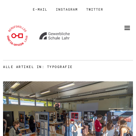
E-MAIL
INSTAGRAM
TWITTER
ALLE ARTIKEL IN:
TYPOGRAFIE