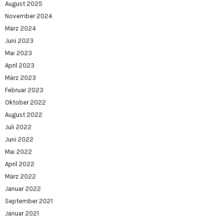
August 2025
November 2024
März 2024
Juni 2023
Mai 2023
April 2023
März 2023
Februar 2023
Oktober 2022
August 2022
Juli 2022
Juni 2022
Mai 2022
April 2022
März 2022
Januar 2022
September 2021
Januar 2021