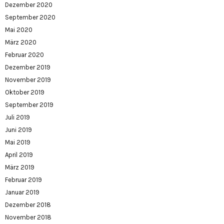
Dezember 2020
September 2020
Mai 2020
März 2020
Februar 2020
Dezember 2019
November 2019
Oktober 2019
September 2019
Juli 2019
Juni 2019
Mai 2019
April 2019
März 2019
Februar 2019
Januar 2019
Dezember 2018
November 2018