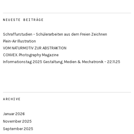
NEUESTE BEITRÄGE
Schraffurstudien – Schülerarbeiten aus dem Freien Zeichnen
Plein-Air Illustration
VOM NATURMOTIV ZUR ABSTRAKTION
CONVEX. Photography Magazine
Informationstag 2025 Gestaltung, Medien & Mechatronik – 22.11.25
ARCHIVE
Januar 2026
November 2025
September 2025