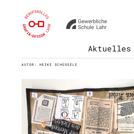
Aktuelles
AUTOR:
HEIKE SCHÜSSELE