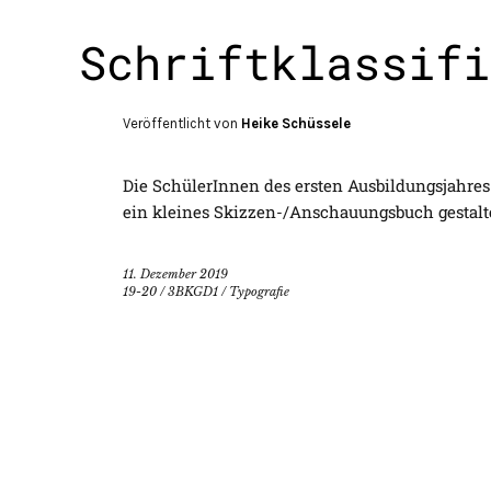
Schriftklassifi
Veröffentlicht von
Heike Schüssele
Die SchülerInnen des ersten Ausbildungsjahres
ein kleines Skizzen-/Anschauungsbuch gestalt
11. Dezember 2019
19-20
/
3BKGD1
/
Typografie