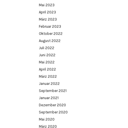
Mai 2023
April 2023
März 2023
Februar 2023
Oktober 2022
August 2022
Juli 2022
Juni 2022
Mai 2022
April 2022
März 2022
Januar 2022
September 2021
Januar 2021
Dezember 2020
September 2020
Mai 2020
März 2020