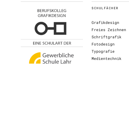
SCHULFÄCHER
Grafikdesign
Freies Zeichnen
Schriftgrafik
Fotodesign
Typografie
Medientechnik