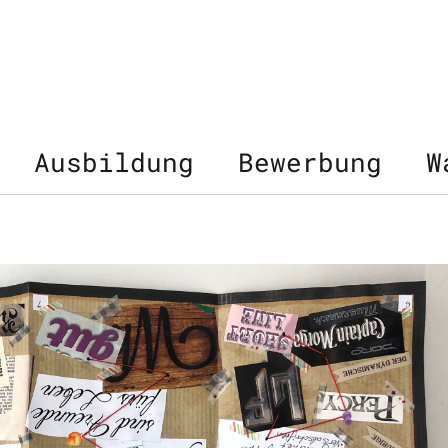
Ausbildung
Bewerbung
W