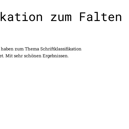
kation zum Falten
 haben zum Thema Schriftklassifikation
et. Mit sehr schönen Ergebnissen.