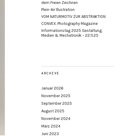
dem Freien Zeichnen
Plein-Air Illustration
VOM NATURMOTIV ZUR ABSTRAKTION
CONVEX. Photography Magazine
Informationstag 2025 Gestaltung,
Medien & Mechatronik – 22.11.25
ARCHIVE
Januar 2026
November 2025
September 2025
August 2025
November 2024
März 2024
Juni 2023