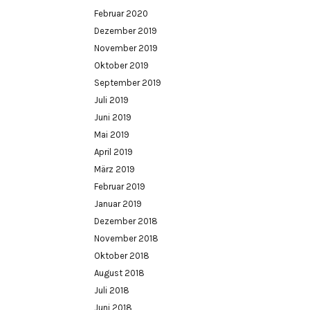
Februar 2020
Dezember 2019
November 2019
Oktober 2019
September 2019
Juli 2019
Juni 2019
Mai 2019
April 2019
März 2019
Februar 2019
Januar 2019
Dezember 2018
November 2018
Oktober 2018
August 2018
Juli 2018
Juni 2018