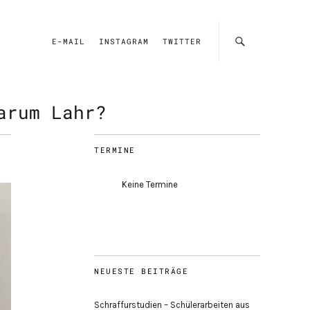
E-MAIL
INSTAGRAM
TWITTER
arum Lahr?
TERMINE
Keine Termine
NEUESTE BEITRÄGE
Schraffurstudien – Schülerarbeiten aus